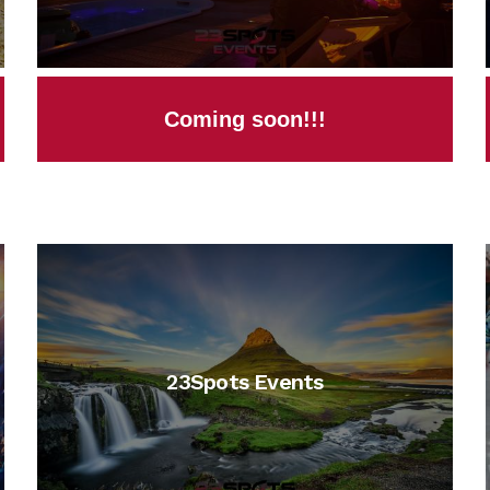
Coming soon!!!
23Spots Events