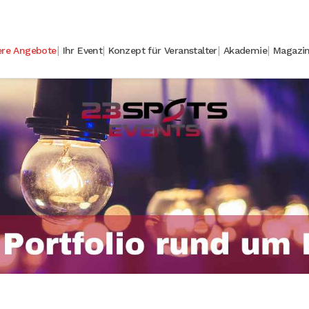
ere Angebote
Ihr Event
Konzept für Veranstalter
Akademie
Magazi