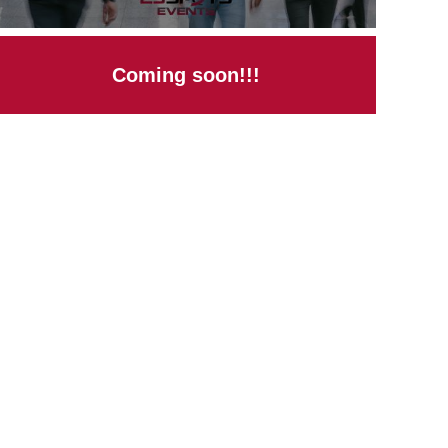
Coming soon!!!