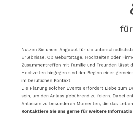
fü
Nutzen Sie unser Angebot für die unterschiedlichst
Erlebnisse. Ob Geburtstage, Hochzeiten oder Firme
Zusammentreffen mit Familie und Freunden lässt d
Hochzeiten hingegen sind der Beginn einer gemein
im beruflichen Kontext.
Die
Planung solcher Events
erfordert Liebe zum De
sein, um den Anlass gebührend zu feiern. Dabei e
Anlässen zu besonderen Momenten, die das Leben
Kontaktiere Sie uns gerne für weitere Informatio