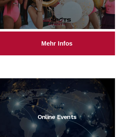
Mehr Infos
Online Events