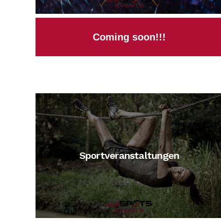
Coming soon!!!
Sportveranstaltungen