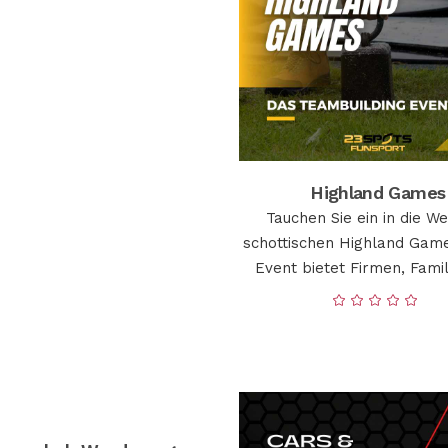
Highland Games
Tauchen Sie ein in die We
schottischen Highland Gam
Event bietet Firmen, Fami