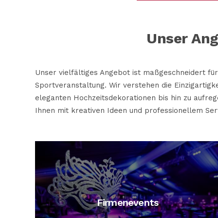
Unser Ang
Unser vielfältiges Angebot ist maßgeschneidert für
Sportveranstaltung. Wir verstehen die Einzigartigk
eleganten Hochzeitsdekorationen bis hin zu aufreg
Ihnen mit kreativen Ideen und professionellem Serv
Firmenevents