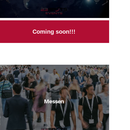
Coming soon!!!
Messen