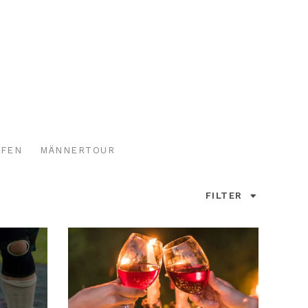
FFEN
MÄNNERTOUR
FILTER