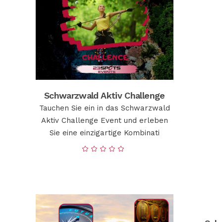
Schwarzwald Aktiv Challenge
Tauchen Sie ein in das Schwarzwald
Aktiv Challenge Event und erleben
Sie eine einzigartige Kombinati