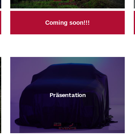
Coming soon!!!
Präsentation