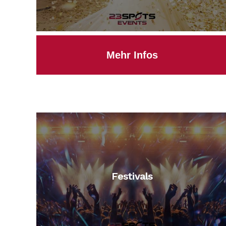
Mehr Infos
Festivals