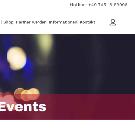
Hotline: +49 7451 6189996
n
Shop
Partner werden
Informationen
Kontakt