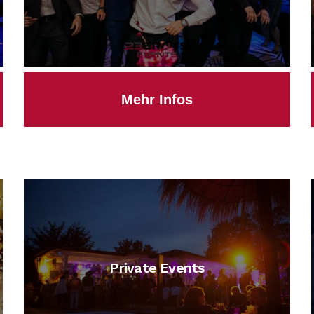
Mehr Infos
Private Events