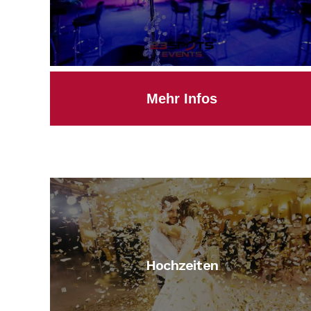
Mehr Infos
Hochzeiten