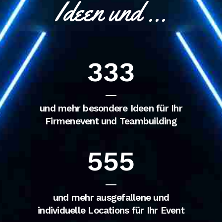
Ideen und …
333
und mehr besondere Ideen für Ihr
Firmenevent und Teambuilding
555
und mehr ausgefallene und
individuelle Locations für Ihr Event