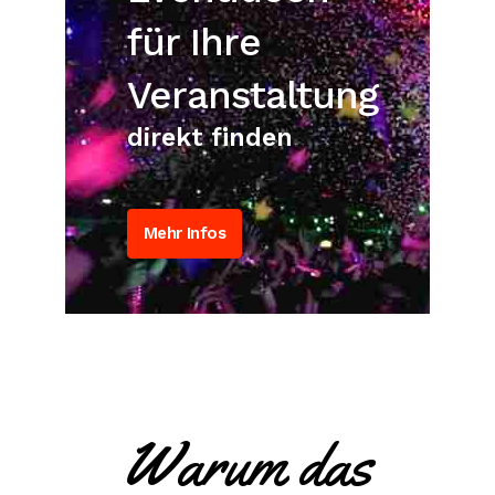
für Ihre
Veranstaltung
direkt finden
Mehr Infos
Warum das