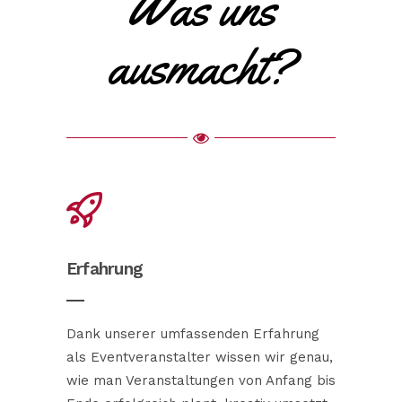
Was uns
ausmacht?
Erfahrung
Dank unserer umfassenden Erfahrung
als Eventveranstalter wissen wir genau,
wie man Veranstaltungen von Anfang bis