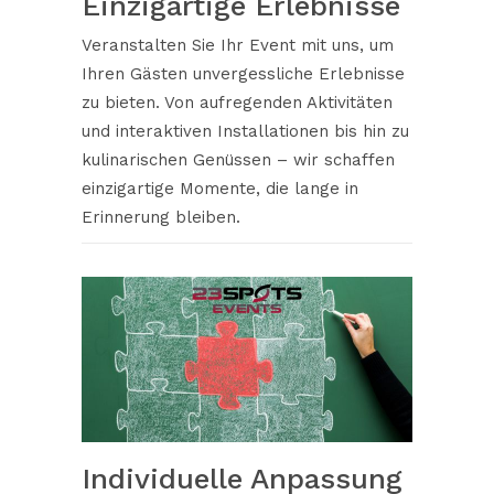
Einzigartige Erlebnisse
Veranstalten Sie Ihr Event mit uns, um
Ihren Gästen unvergessliche Erlebnisse
zu bieten. Von aufregenden Aktivitäten
und interaktiven Installationen bis hin zu
kulinarischen Genüssen – wir schaffen
einzigartige Momente, die lange in
Erinnerung bleiben.
Individuelle Anpassung