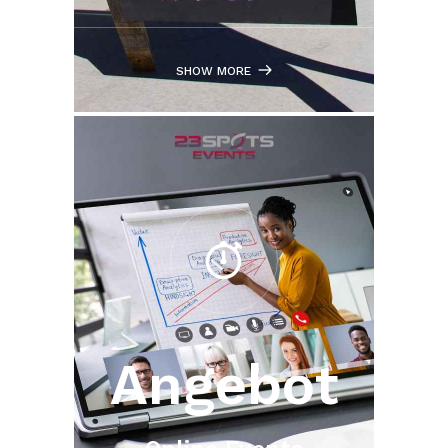
SHOW MORE
Angebot