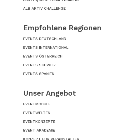
ALB AKTIV CHALLENGE
Empfohlene Regionen
EVENTS DEUTSCHLAND
EVENTS INTERNATIONAL
EVENTS ÖSTERREICH
EVENTS SCHWEIZ
EVENTS SPANIEN
Unser Angebot
EVENTMODULE
EVENTWELTEN
EVENTKONZEPTE
EVENT AKADEMIE
KONZEPT FÜR VERANSTALTER