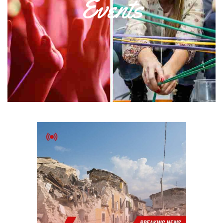
Events