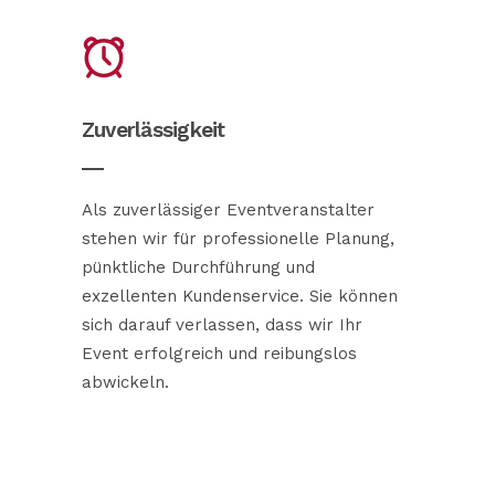
Zuverlässigkeit
Als zuverlässiger Eventveranstalter
stehen wir für professionelle Planung,
pünktliche Durchführung und
exzellenten Kundenservice. Sie können
sich darauf verlassen, dass wir Ihr
Event erfolgreich und reibungslos
abwickeln.