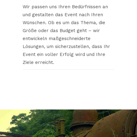
Wir passen uns Ihren Bedürfnissen an
und gestalten das Event nach Ihren
Wünschen. Ob es um das Thema, die
Größe oder das Budget geht – wir
entwickeln maßgeschneiderte
Lösungen, um sicherzustellen, dass Ihr
Event ein voller Erfolg wird und Ihre
Ziele erreicht.