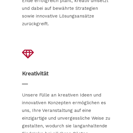
Ende erfolgreich plant, kreativ umsetzt
und dabei auf bewährte Strategien
sowie innovative Lösungsansätze
zurückgreift.
Kreativität
Unsere Fülle an kreativen Ideen und
innovativen Konzepten ermöglichen es
uns, Ihre Veranstaltung auf eine
einzigartige und unvergessliche Weise zu
gestalten, wodurch sie langanhaltende