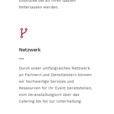
Eindrücke bei all Ihren Gästen
hinterlassen werden.
Netzwerk
Durch unser umfangreiches Netzwerk
an Partnern und Dienstleistern können
wir hochwertige Services und
Ressourcen für Ihr Event bereitstellen,
vom Veranstaltungsort über das
Catering bis hin zur Unterhaltung.