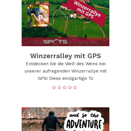
Winzerralley mit GPS
Entdecken Sie die Welt des Weins bei
unserer aufregenden Winzerrallye mit
GPS! Diese einzigartige To