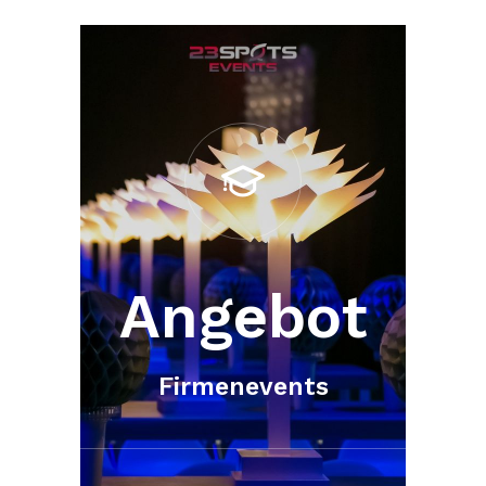
Angebot
Firmenevents