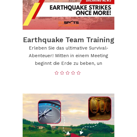
Earthquake Team Training
Erleben Sie das ultimative Survival-
Abenteuer! Mitten in einem Meeting
beginnt die Erde zu beben, un