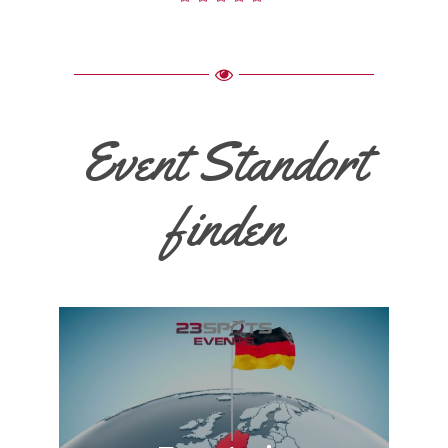
Event Standort
finden