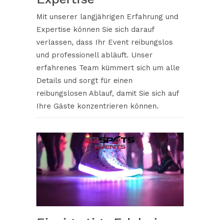
Mit unserer langjährigen Erfahrung und
Expertise können Sie sich darauf
verlassen, dass Ihr Event reibungslos
und professionell abläuft. Unser
erfahrenes Team kümmert sich um alle
Details und sorgt für einen
reibungslosen Ablauf, damit Sie sich auf
Ihre Gäste konzentrieren können.