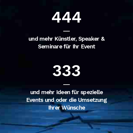
444
und mehr Künstler, Speaker &
Seminare für Ihr Event
333
und mehr Ideen für spezielle
Events und oder die Umsetzung
Ihrer Wünsche