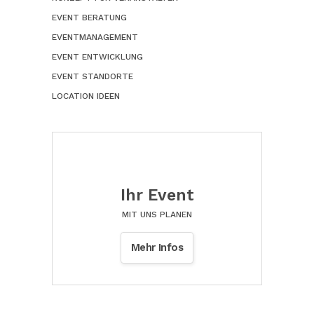
EVENT BERATUNG
EVENTMANAGEMENT
EVENT ENTWICKLUNG
EVENT STANDORTE
LOCATION IDEEN
Ihr Event
MIT UNS PLANEN
Mehr Infos