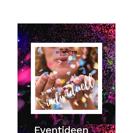
Eventideen