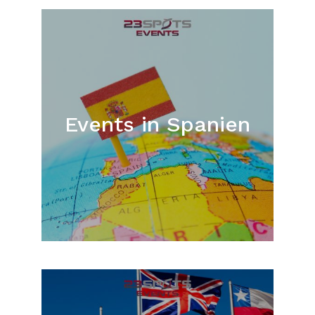
Events in Spanien