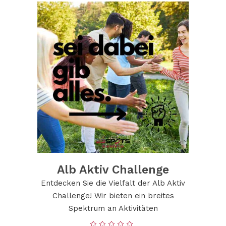
Alb Aktiv Challenge
Entdecken Sie die Vielfalt der Alb Aktiv
Challenge! Wir bieten ein breites
Spektrum an Aktivitäten