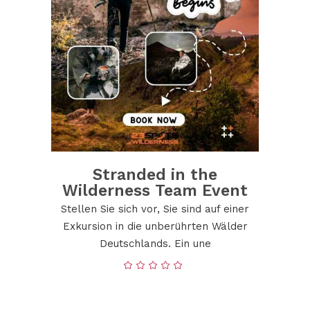
Stranded in the
Wilderness Team Event
Stellen Sie sich vor, Sie sind auf einer
Exkursion in die unberührten Wälder
Deutschlands. Ein une