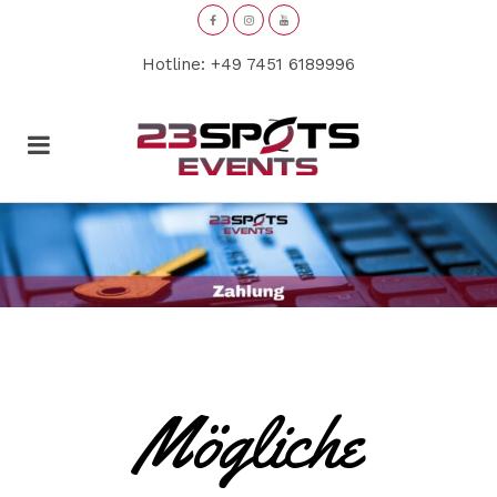
Hotline: +49 7451 6189996
Mögliche