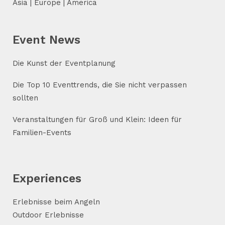
Asia | Europe | America
Event News
Die Kunst der Eventplanung
Die Top 10 Eventtrends, die Sie nicht verpassen
sollten
Veranstaltungen für Groß und Klein: Ideen für
Familien-Events
Experiences
Erlebnisse beim Angeln
Outdoor Erlebnisse