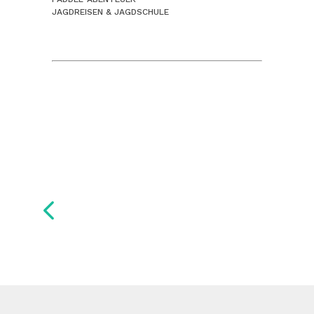
JAGDREISEN & JAGDSCHULE