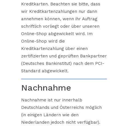
Kreditkarten. Beachten sie bitte, dass
wir Kreditkartenzahlungen nur dann
annehmen können, wenn ihr Auftrag
schriftlich vorliegt oder über unseren
Online-Shop abgewickelt wird. Im
Online-Shop wird die
Kreditkartenzahlung über einen
zertifizierten und geprüften Bankpartner
(Deutsches Bankinstitut) nach dem PCI-
Standard abgewickelt.
Nachnahme
Nachnahme ist nur innerhalb
Deutschlands und Österreichs möglich
(in einigen Ländern wie den
Niederlanden jedoch nicht verfügbar).