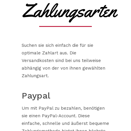
Zahlungsarten
Suchen sie sich einfach die für sie
optimale Zahlart aus. Die
Versandkosten sind bei uns teilweise
abhängig von der von ihnen gewählten
Zahlungsart.
Paypal
Um mit PayPal zu bezahlen, benötigen
sie einen PayPal-Account. Diese
einfache, schnelle und äußerst bequeme
Zahlungsmethode bietet ihnen höchste