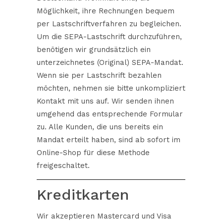
Möglichkeit, ihre Rechnungen bequem
per Lastschriftverfahren zu begleichen.
Um die SEPA-Lastschrift durchzuführen,
benötigen wir grundsätzlich ein
unterzeichnetes (Original) SEPA-Mandat.
Wenn sie per Lastschrift bezahlen
möchten, nehmen sie bitte unkompliziert
Kontakt
mit uns auf. Wir senden ihnen
umgehend das entsprechende Formular
zu. Alle Kunden, die uns bereits ein
Mandat erteilt haben, sind ab sofort im
Online-Shop für diese Methode
freigeschaltet.
Kreditkarten
Wir akzeptieren Mastercard und Visa