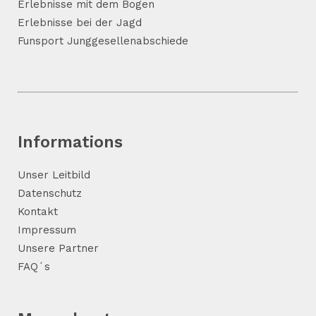
Erlebnisse mit dem Bogen
Erlebnisse bei der Jagd
Funsport Junggesellenabschiede
Informations
Unser Leitbild
Datenschutz
Kontakt
Impressum
Unsere Partner
FAQ´s