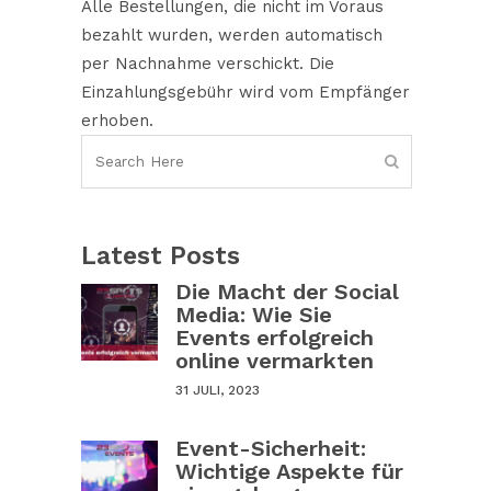
Alle Bestellungen, die nicht im Voraus
bezahlt wurden, werden automatisch
per Nachnahme verschickt. Die
Einzahlungsgebühr wird vom Empfänger
erhoben.
Latest Posts
Die Macht der Social
Media: Wie Sie
Events erfolgreich
online vermarkten
31 JULI, 2023
Event-Sicherheit:
Wichtige Aspekte für