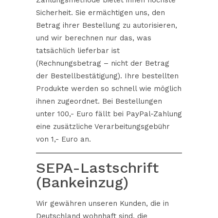
Sicherheit. Sie ermächtigen uns, den
Betrag ihrer Bestellung zu autorisieren,
und wir berechnen nur das, was
tatsächlich lieferbar ist
(Rechnungsbetrag – nicht der Betrag
der Bestellbestätigung). Ihre bestellten
Produkte werden so schnell wie möglich
ihnen zugeordnet. Bei Bestellungen
unter 100,- Euro fällt bei PayPal-Zahlung
eine zusätzliche Verarbeitungsgebühr
von 1,- Euro an.
SEPA-Lastschrift
(Bankeinzug)
Wir gewähren unseren Kunden, die in
Deutschland wohnhaft sind, die