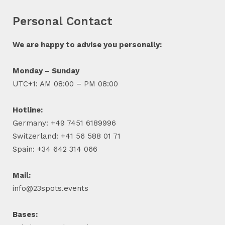
Personal Contact
We are happy to advise you personally:
Monday – Sunday
UTC+1: AM 08:00 – PM 08:00
Hotline:
Germany: +49 7451 6189996
Switzerland: +41 56 588 01 71
Spain: +34 642 314 066
Mail:
info@23spots.events
Bases: