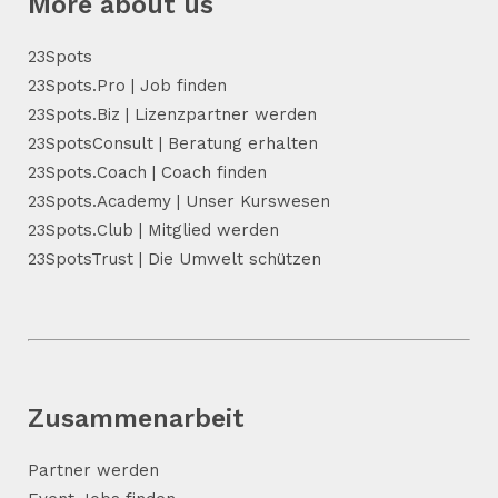
More about us
23Spots
23Spots.Pro | Job finden
23Spots.Biz | Lizenzpartner werden
23SpotsConsult | Beratung erhalten
23Spots.Coach | Coach finden
23Spots.Academy | Unser Kurswesen
23Spots.Club | Mitglied werden
23SpotsTrust | Die Umwelt schützen
Zusammenarbeit
Partner werden