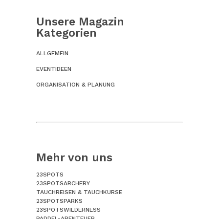
Unsere Magazin
Kategorien
ALLGEMEIN
EVENTIDEEN
ORGANISATION & PLANUNG
Mehr von uns
23SPOTS
23SPOTSARCHERY
TAUCHREISEN & TAUCHKURSE
23SPOTSPARKS
23SPOTSWILDERNESS
PADDEL-ABENTEUER