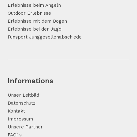
Erlebnisse beim Angeln
Outdoor Erlebnisse
Erlebnisse mit dem Bogen
Erlebnisse bei der Jagd
Funsport Junggesellenabschiede
Informations
Unser Leitbild
Datenschutz
Kontakt
Impressum
Unsere Partner
FAQ´s