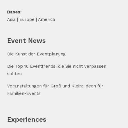
Bases:
Asia | Europe | America
Event News
Die Kunst der Eventplanung
Die Top 10 Eventtrends, die Sie nicht verpassen
sollten
Veranstaltungen für Groß und Klein: Ideen für
Familien-Events
Experiences