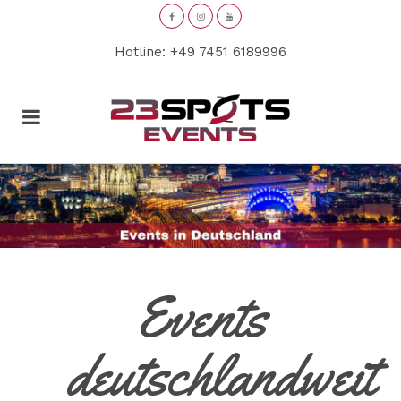
Hotline: +49 7451 6189996
Events
deutschlandweit