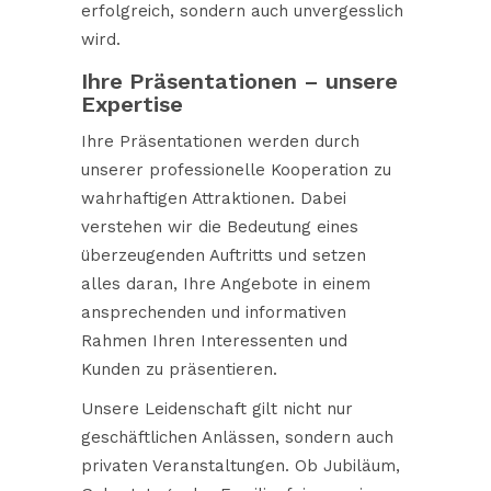
erfolgreich, sondern auch unvergesslich
wird.
Ihre Präsentationen – unsere
Expertise
Ihre Präsentationen werden durch
unserer professionelle Kooperation zu
wahrhaftigen Attraktionen. Dabei
verstehen wir die Bedeutung eines
überzeugenden Auftritts und setzen
alles daran, Ihre Angebote in einem
ansprechenden und informativen
Rahmen Ihren Interessenten und
Kunden zu präsentieren.
Unsere Leidenschaft gilt nicht nur
geschäftlichen Anlässen, sondern auch
privaten Veranstaltungen. Ob Jubiläum,