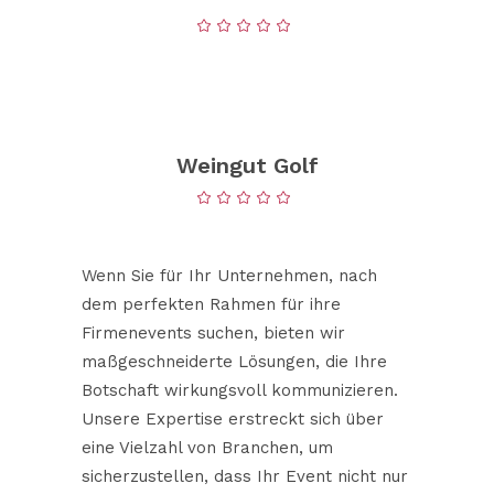
Weingut Golf
Wenn Sie für Ihr Unternehmen, nach
dem perfekten Rahmen für ihre
Firmenevents suchen, bieten wir
maßgeschneiderte Lösungen, die Ihre
Botschaft wirkungsvoll kommunizieren.
Unsere Expertise erstreckt sich über
eine Vielzahl von Branchen, um
sicherzustellen, dass Ihr Event nicht nur