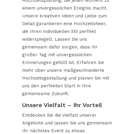
Hochzeitsplanung, die jeden Moment zu
einem unvergesslichen Ereignis macht.
Unsere kreativen Ideen und Liebe zum
Detail garantieren eine Hochzeitsfeier,
die Ihren individuellen Stil perfekt
widerspiegelt. Lassen Sie uns
gemeinsam dafür sorgen, dass Ihr
großer Tag mit unvergesslichen
Erinnerungen gefüllt ist. Erfahren Sie
mehr über unsere maßgeschneiderte
Hochzeitsgestaltung und planen Sie mit
uns den perfekten Start in Ihre
gemeinsame Zukunft.
Unsere Vielfalt – Ihr Vorteil
Entdecken Sie die Vielfalt unserer
Angebote und lassen Sie uns gemeinsam
Ihr nächstes Event zu etwas