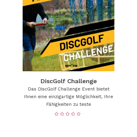
DiscGolf Challenge
Das DiscGolf Challenge Event bietet
Ihnen eine einzigartige Möglichkeit, Ihre
Fähigkeiten zu teste