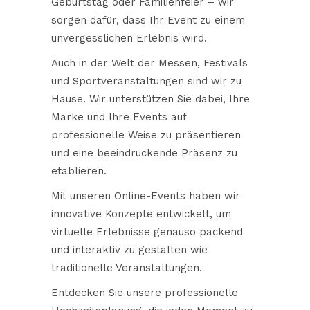
Geburtstag oder Familienfeier – wir
sorgen dafür, dass Ihr Event zu einem
unvergesslichen Erlebnis wird.
Auch in der Welt der Messen, Festivals
und Sportveranstaltungen sind wir zu
Hause. Wir unterstützen Sie dabei, Ihre
Marke und Ihre Events auf
professionelle Weise zu präsentieren
und eine beeindruckende Präsenz zu
etablieren.
Mit unseren Online-Events haben wir
innovative Konzepte entwickelt, um
virtuelle Erlebnisse genauso packend
und interaktiv zu gestalten wie
traditionelle Veranstaltungen.
Entdecken Sie unsere professionelle