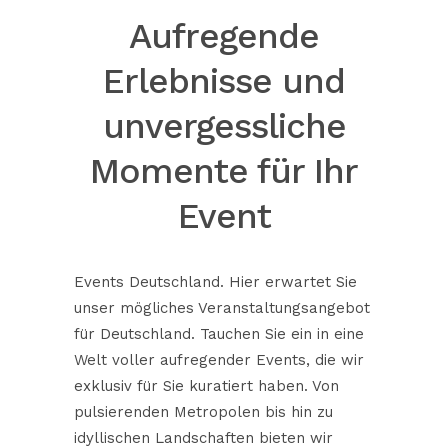
Aufregende
Erlebnisse und
unvergessliche
Momente für Ihr
Event
Events Deutschland. Hier erwartet Sie
unser mögliches Veranstaltungsangebot
für Deutschland. Tauchen Sie ein in eine
Welt voller aufregender Events, die wir
exklusiv für Sie kuratiert haben. Von
pulsierenden Metropolen bis hin zu
idyllischen Landschaften bieten wir