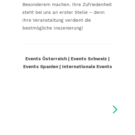
Besonderem machen. Ihre Zufriedenheit
steht bei uns an erster Stelle – denn
Ihre Veranstaltung verdient die
bestmögliche Inszenierung!
Events Österreich
|
Events Schweiz
|
Events Spanien
|
Internationale Events