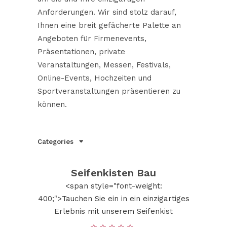
Anforderungen. Wir sind stolz darauf,
Ihnen eine breit gefächerte Palette an
Angeboten für Firmenevents,
Präsentationen, private
Veranstaltungen, Messen, Festivals,
Online-Events, Hochzeiten und
Sportveranstaltungen präsentieren zu
können.
Categories
Seifenkisten Bau
<span style="font-weight:
400;">Tauchen Sie ein in ein einzigartiges
Erlebnis mit unserem Seifenkist