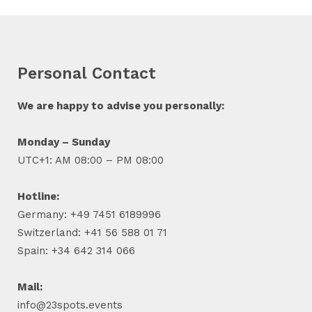
Personal Contact
We are happy to advise you personally:
Monday – Sunday
UTC+1: AM 08:00 – PM 08:00
Hotline:
Germany: +49 7451 6189996
Switzerland: +41 56 588 01 71
Spain: +34 642 314 066
Mail:
info@23spots.events