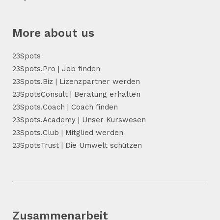
More about us
23Spots
23Spots.Pro | Job finden
23Spots.Biz | Lizenzpartner werden
23SpotsConsult | Beratung erhalten
23Spots.Coach | Coach finden
23Spots.Academy | Unser Kurswesen
23Spots.Club | Mitglied werden
23SpotsTrust | Die Umwelt schützen
Zusammenarbeit