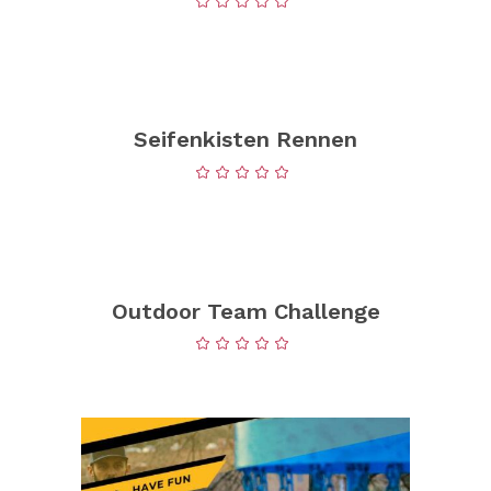
Seifenkisten Rennen
Outdoor Team Challenge