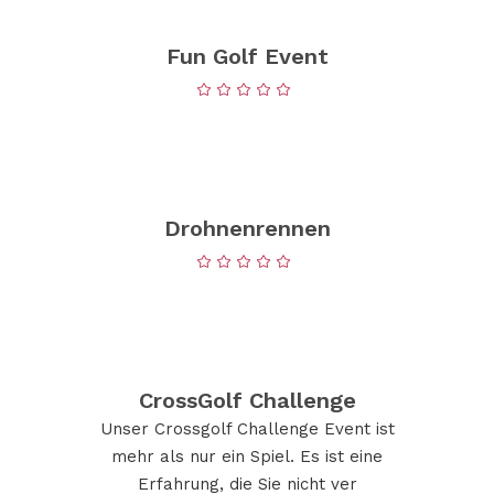
Fun Golf Event
Drohnenrennen
CrossGolf Challenge
Unser Crossgolf Challenge Event ist
mehr als nur ein Spiel. Es ist eine
Erfahrung, die Sie nicht ver