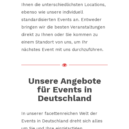
Ihnen die unterschiedlichsten Locations,
ebenso wie unsere
individuell
standardisierten Events
an. Entweder
bringen wir die besten Veranstaltungen
direkt zu Ihnen oder Sie kommen zu
einem Standort von uns, um Ihr
nächstes Event mit uns durchzuführen.
Unsere Angebote
für Events in
Deutschland
In unserer facettenreichen Welt der
Events in Deutschland dreht sich alles
um Sie und Ihre einzigartigen