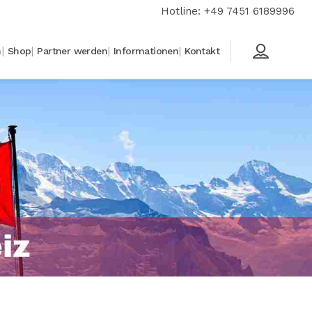
Hotline: +49 7451 6189996
n
Shop
Partner werden
Informationen
Kontakt