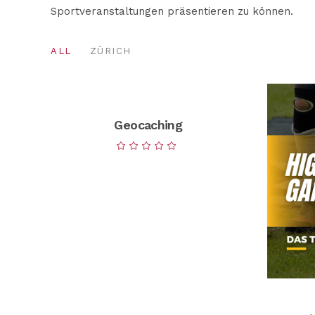
Sportveranstaltungen präsentieren zu können.
ALL
ZÜRICH
Geocaching