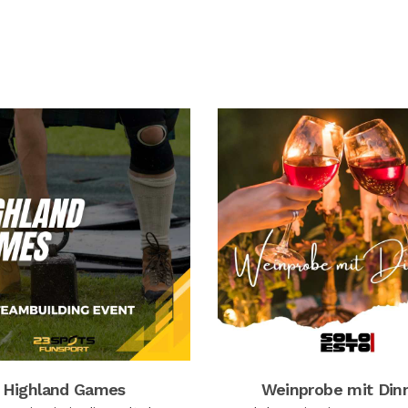
Highland Games
Weinprobe mit Din