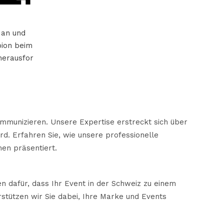
 an und
ion beim
herausfor
mmunizieren. Unsere Expertise erstreckt sich über
rd. Erfahren Sie, wie unsere professionelle
en präsentiert.
n dafür, dass Ihr Event in der Schweiz zu einem
rstützen wir Sie dabei, Ihre Marke und Events