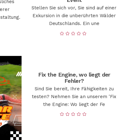
sliches
Stellen Sie sich vor, Sie sind auf einer
serer
Exkursion in die unberührten Wälder
staltung.
Deutschlands. Ein une
Fix the Engine, wo liegt der
Fehler?
Sind Sie bereit, Ihre Fähigkeiten zu
testen? Nehmen Sie an unserem 'Fix
the Engine: Wo liegt der Fe