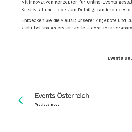
Mit innovativen Konzepten für Online-Events gestal
Kreativität und Liebe zum Detail garantieren besond
Entdecken Sie die Vielfalt unserer Angebote und 
steht bei uns an erster Stelle – denn Ihre Veranst
Events De
Events Österreich
Previous page