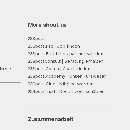
More about us
23Spots
23Spots.Pro | Job finden
23Spots.Biz | Lizenzpartner werden
23SpotsConsult | Beratung erhalten
hiede
23Spots.Coach | Coach finden
23Spots.Academy | Unser Kurswesen
23Spots.Club | Mitglied werden
23SpotsTrust | Die Umwelt schützen
Zusammenarbeit