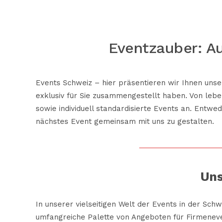
Eventzauber: A
Events Schweiz – hier präsentieren wir Ihnen unse
exklusiv für Sie zusammengestellt haben. Von lebe
sowie individuell standardisierte Events an. Entwe
nächstes Event gemeinsam mit uns zu gestalten.
Uns
In unserer vielseitigen Welt der Events in der Schw
umfangreiche Palette von Angeboten für Firmeneven