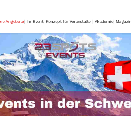
ere Angebote
Ihr Event
Konzept für Veranstalter
Akademie
Magazi