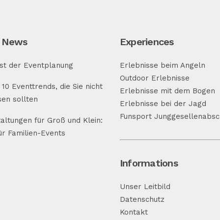
 News
Experiences
st der Eventplanung
Erlebnisse beim Angeln
Outdoor Erlebnisse
 10 Eventtrends, die Sie nicht
Erlebnisse mit dem Bogen
en sollten
Erlebnisse bei der Jagd
Funsport Junggesellenabsc
altungen für Groß und Klein:
ür Familien-Events
Informations
Unser Leitbild
Datenschutz
Kontakt