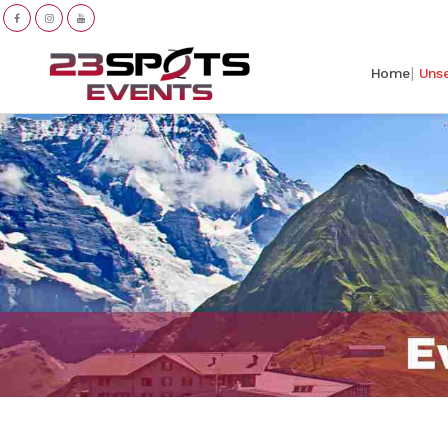
Home
Uns