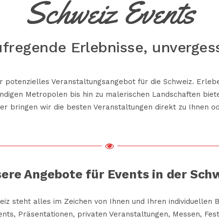
Schweiz Events
ufregende Erlebnisse, unverges
r potenzielles Veranstaltungsangebot für die Schweiz. Erlebe
ndigen Metropolen bis hin zu malerischen Landschaften biet
der bringen wir die besten Veranstaltungen direkt zu Ihnen 
ere Angebote für Events in der Sch
eiz steht alles im Zeichen von Ihnen und Ihren individuellen 
ts, Präsentationen, privaten Veranstaltungen, Messen, Fest