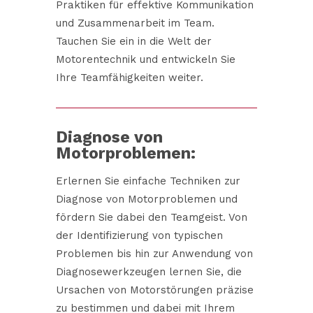
Praktiken für effektive Kommunikation
und Zusammenarbeit im Team.
Tauchen Sie ein in die Welt der
Motorentechnik und entwickeln Sie
Ihre Teamfähigkeiten weiter.
Diagnose von
Motorproblemen:
Erlernen Sie einfache Techniken zur
Diagnose von Motorproblemen und
fördern Sie dabei den Teamgeist. Von
der Identifizierung von typischen
Problemen bis hin zur Anwendung von
Diagnosewerkzeugen lernen Sie, die
Ursachen von Motorstörungen präzise
zu bestimmen und dabei mit Ihrem