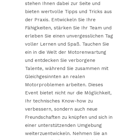
stehen Ihnen dabei zur Seite und
bieten wertvolle Tipps und Tricks aus
der Praxis. Entwickeln Sie Ihre
Fähigkeiten, stärken Sie Ihr Team und
erleben Sie einen unvergesslichen Tag
voller Lernen und Spaß. Tauchen Sie
ein in die Welt der Motorenwartung
und entdecken Sie verborgene
Talente, während Sie zusammen mit
Gleichgesinnten an realen
Motorproblemen arbeiten. Dieses
Event bietet nicht nur die Möglichkeit,
Ihr technisches Know-how zu
verbessern, sondern auch neue
Freundschaften zu knüpfen und sich in
einer unterstützenden Umgebung
weiterzuentwickeln. Nehmen Sie an