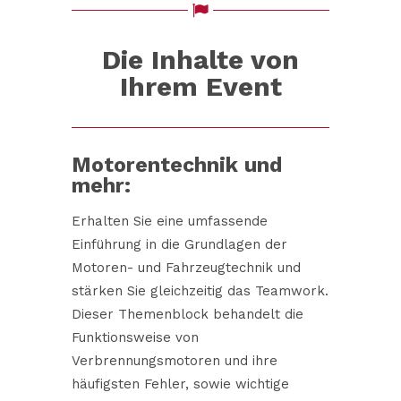
Die Inhalte von
Ihrem Event
Motorentechnik und
mehr:
Erhalten Sie eine umfassende
Einführung in die Grundlagen der
Motoren- und Fahrzeugtechnik und
stärken Sie gleichzeitig das Teamwork.
Dieser Themenblock behandelt die
Funktionsweise von
Verbrennungsmotoren und ihre
häufigsten Fehler, sowie wichtige