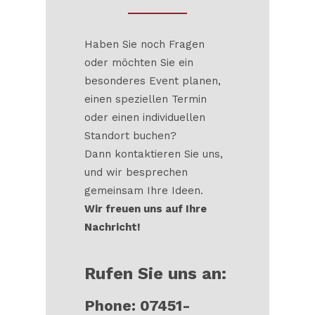
Haben Sie noch Fragen
oder möchten Sie ein
besonderes Event planen,
einen speziellen Termin
oder einen individuellen
Standort buchen?
Dann kontaktieren Sie uns,
und wir besprechen
gemeinsam Ihre Ideen.
Wir freuen uns auf Ihre
Nachricht!
Rufen Sie uns an:
Phone: 07451-