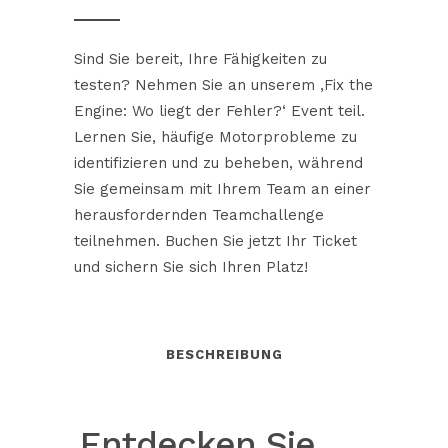
Sind Sie bereit, Ihre Fähigkeiten zu
testen? Nehmen Sie an unserem ‚Fix the
Engine: Wo liegt der Fehler?‘ Event teil.
Lernen Sie, häufige Motorprobleme zu
identifizieren und zu beheben, während
Sie gemeinsam mit Ihrem Team an einer
herausfordernden Teamchallenge
teilnehmen. Buchen Sie jetzt Ihr Ticket
und sichern Sie sich Ihren Platz!
BESCHREIBUNG
Entdecken Sie