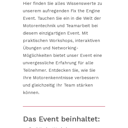
Hier finden Sie alles Wissenswerte zu
unserem aufregenden Fix the Engine
Event. Tauchen Sie ein in die Welt der
Motorentechnik und Teamarbeit bei
diesem einzigartigen Event. Mit
praktischen Workshops, interaktiven
Übungen und Networking-
Möglichkeiten bietet unser Event eine
unvergessliche Erfahrung für alle
Teilnehmer. Entdecken Sie, wie Sie
Ihre Motorenkenntnisse verbessern
und gleichzeitig Ihr Team stärken
können.
Das Event beinhaltet: