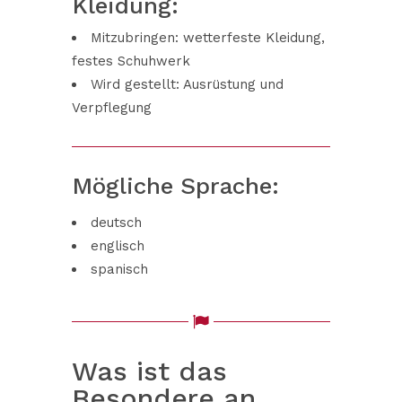
Kleidung:
Mitzubringen: wetterfeste Kleidung,
festes Schuhwerk
Wird gestellt: Ausrüstung und
Verpflegung
Mögliche Sprache:
deutsch
englisch
spanisch
Was ist das
Besondere an