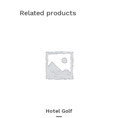
Related products
Hotel Golf