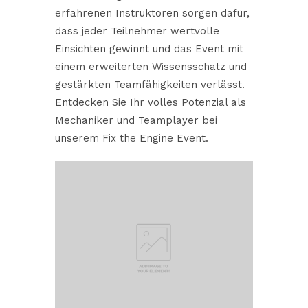
erfahrenen Instruktoren sorgen dafür,
dass jeder Teilnehmer wertvolle
Einsichten gewinnt und das Event mit
einem erweiterten Wissensschatz und
gestärkten Teamfähigkeiten verlässt.
Entdecken Sie Ihr volles Potenzial als
Mechaniker und Teamplayer bei
unserem Fix the Engine Event.