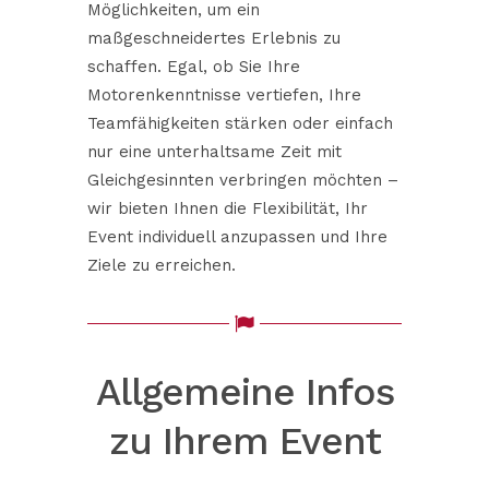
Möglichkeiten, um ein
maßgeschneidertes Erlebnis zu
schaffen. Egal, ob Sie Ihre
Motorenkenntnisse vertiefen, Ihre
Teamfähigkeiten stärken oder einfach
nur eine unterhaltsame Zeit mit
Gleichgesinnten verbringen möchten –
wir bieten Ihnen die Flexibilität, Ihr
Event individuell anzupassen und Ihre
Ziele zu erreichen.
Allgemeine Infos
zu Ihrem Event