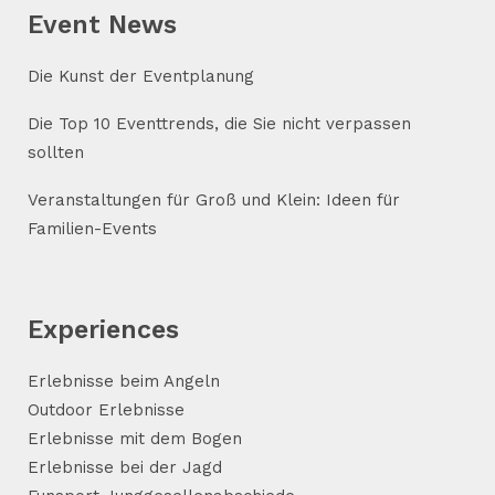
Event News
Die Kunst der Eventplanung
Die Top 10 Eventtrends, die Sie nicht verpassen
sollten
Veranstaltungen für Groß und Klein: Ideen für
Familien-Events
Experiences
Erlebnisse beim Angeln
Outdoor Erlebnisse
Erlebnisse mit dem Bogen
Erlebnisse bei der Jagd