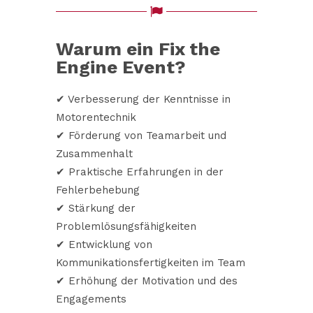
Warum ein Fix the
Engine Event?
✔ Verbesserung der Kenntnisse in
Motorentechnik
✔ Förderung von Teamarbeit und
Zusammenhalt
✔ Praktische Erfahrungen in der
Fehlerbehebung
✔ Stärkung der
Problemlösungsfähigkeiten
✔ Entwicklung von
Kommunikationsfertigkeiten im Team
✔ Erhöhung der Motivation und des
Engagements