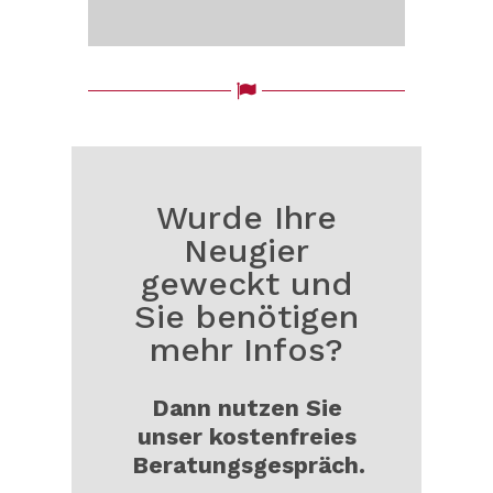
Wurde Ihre
Neugier
geweckt und
Sie benötigen
mehr Infos?
Dann nutzen Sie
unser kostenfreies
Beratungsgespräch.