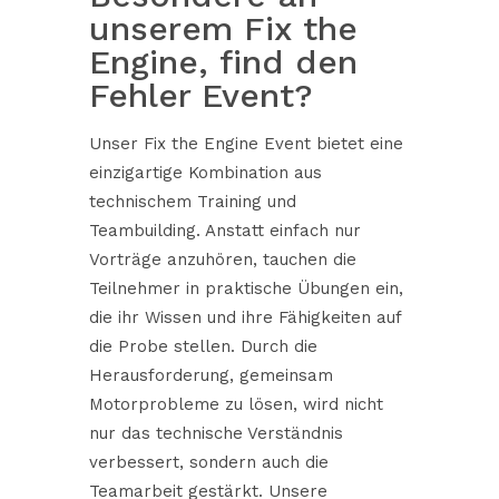
unserem Fix the
Engine, find den
Fehler Event?
Unser Fix the Engine Event bietet eine
einzigartige Kombination aus
technischem Training und
Teambuilding. Anstatt einfach nur
Vorträge anzuhören, tauchen die
Teilnehmer in praktische Übungen ein,
die ihr Wissen und ihre Fähigkeiten auf
die Probe stellen. Durch die
Herausforderung, gemeinsam
Motorprobleme zu lösen, wird nicht
nur das technische Verständnis
verbessert, sondern auch die
Teamarbeit gestärkt. Unsere