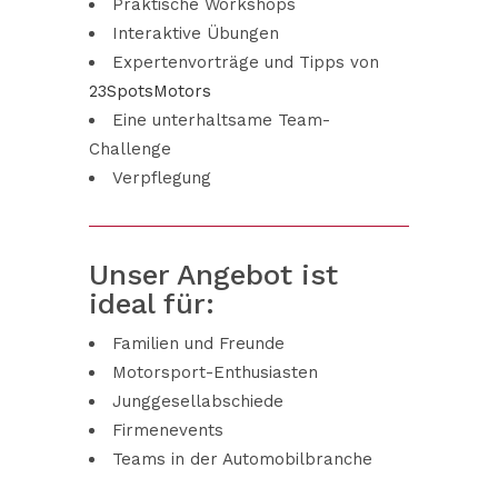
Praktische Workshops
Interaktive Übungen
Expertenvorträge und Tipps von
23SpotsMotors
Eine unterhaltsame Team-
Challenge
Verpflegung
Unser Angebot ist
ideal für:
Familien und Freunde
Motorsport-Enthusiasten
Junggesellabschiede
Firmenevents
Teams in der Automobilbranche