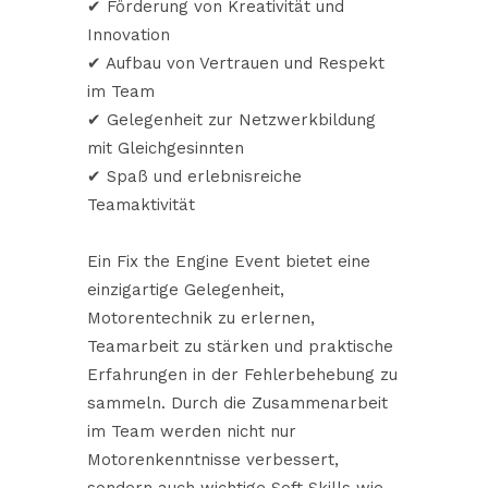
✔ Förderung von Kreativität und
Innovation
✔ Aufbau von Vertrauen und Respekt
im Team
✔ Gelegenheit zur Netzwerkbildung
mit Gleichgesinnten
✔ Spaß und erlebnisreiche
Teamaktivität
Ein Fix the Engine Event bietet eine
einzigartige Gelegenheit,
Motorentechnik zu erlernen,
Teamarbeit zu stärken und praktische
Erfahrungen in der Fehlerbehebung zu
sammeln. Durch die Zusammenarbeit
im Team werden nicht nur
Motorenkenntnisse verbessert,
sondern auch wichtige Soft Skills wie