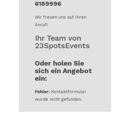
6189996
Wir freuen uns auf Ihren
Anruf!
Ihr Team von
23SpotsEvents
Oder holen Sie
sich ein Angebot
ein:
Fehler:
Kontaktformular
wurde nicht gefunden.