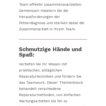
Team effektiv zusammenzuarbeiten.
Gemeinsam meistern Sie die
Herausforderungen der
Fehlerdiagnose und stärken dabei die
Zusammenarbeit in Ihrem Team.
Schmutzige Hände und
Spaß:
Vertiefen Sie Ihr Wissen mit
praktischen, alltäglichen
Reparaturtechniken und fördern Sie
das Teamwork. Dieser Themenblock
behandelt verschiedene
Reparaturmethoden, von einfachen
Wartungsarbeiten bis hin zu