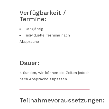
Verfügbarkeit /
Termine:
Ganzjährig
Individuelle Termine nach
Absprache
Dauer:
4 Sunden, wir können die Zeiten jedoch
nach Absprache anpassen
Teilnahmevoraussetzungen: