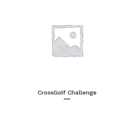
CrossGolf Challenge