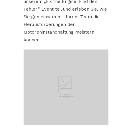
unserem „Fix the Engine: Find den
Fehler“ Event teil und erleben Sie, wie
Sie gemeinsam mit Ihrem Team die
Herausforderungen der
Motoreninstandhaltung meistern
können.