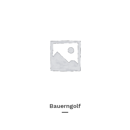
Bauerngolf