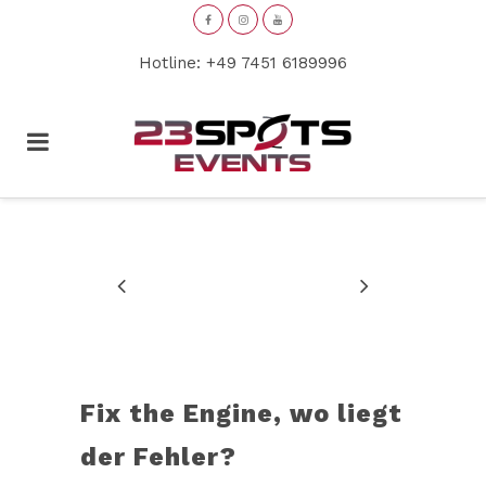
Hotline: +49 7451 6189996
Fix the Engine, wo liegt
der Fehler?