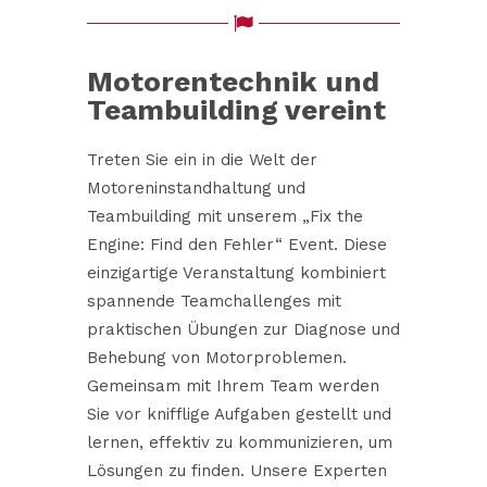
Motorentechnik und
Teambuilding vereint
Treten Sie ein in die Welt der
Motoreninstandhaltung und
Teambuilding mit unserem „Fix the
Engine: Find den Fehler“ Event. Diese
einzigartige Veranstaltung kombiniert
spannende Teamchallenges mit
praktischen Übungen zur Diagnose und
Behebung von Motorproblemen.
Gemeinsam mit Ihrem Team werden
Sie vor knifflige Aufgaben gestellt und
lernen, effektiv zu kommunizieren, um
Lösungen zu finden. Unsere Experten