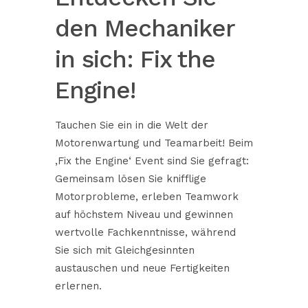
den Mechaniker
in sich: Fix the
Engine!
Tauchen Sie ein in die Welt der
Motorenwartung und Teamarbeit! Beim
‚Fix the Engine‘ Event sind Sie gefragt:
Gemeinsam lösen Sie knifflige
Motorprobleme, erleben Teamwork
auf höchstem Niveau und gewinnen
wertvolle Fachkenntnisse, während
Sie sich mit Gleichgesinnten
austauschen und neue Fertigkeiten
erlernen.