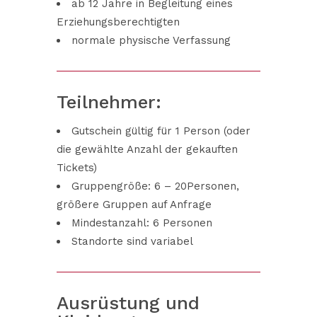
ab 12 Jahre in Begleitung eines
Erziehungsberechtigten
normale physische Verfassung
Teilnehmer:
Gutschein gültig für 1 Person (oder
die gewählte Anzahl der gekauften
Tickets)
Gruppengröße: 6 – 20Personen,
größere Gruppen auf Anfrage
Mindestanzahl: 6 Personen
Standorte sind variabel
Ausrüstung und