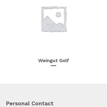
Weingut Golf
Personal Contact