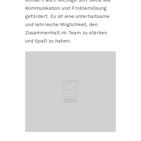
Kommunikation und Problemlösung
gefördert. Es ist eine unterhaltsame
und lehrreiche Möglichkeit, den
Zusammenhalt im Team zu stärken
und Spaß zu haben.