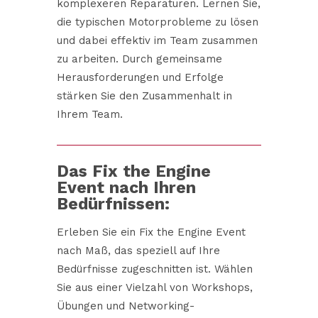
komplexeren Reparaturen. Lernen Sie,
die typischen Motorprobleme zu lösen
und dabei effektiv im Team zusammen
zu arbeiten. Durch gemeinsame
Herausforderungen und Erfolge
stärken Sie den Zusammenhalt in
Ihrem Team.
Das Fix the Engine
Event nach Ihren
Bedürfnissen:
Erleben Sie ein Fix the Engine Event
nach Maß, das speziell auf Ihre
Bedürfnisse zugeschnitten ist. Wählen
Sie aus einer Vielzahl von Workshops,
Übungen und Networking-