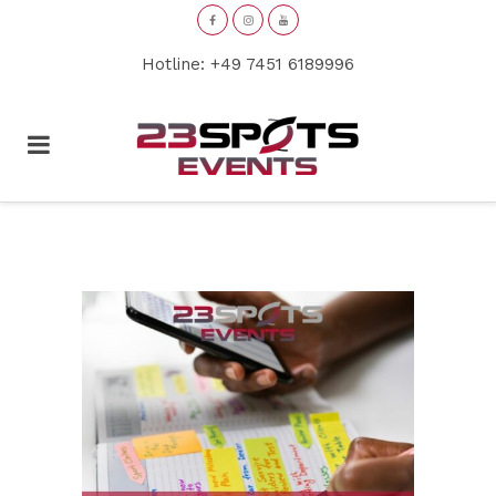
Hotline: +49 7451 6189996