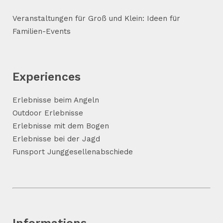
Veranstaltungen für Groß und Klein: Ideen für
Familien-Events
Experiences
Erlebnisse beim Angeln
Outdoor Erlebnisse
Erlebnisse mit dem Bogen
Erlebnisse bei der Jagd
Funsport Junggesellenabschiede