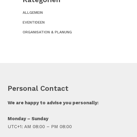
ALLGEMEIN
EVENTIDEEN
ORGANISATION & PLANUNG
Personal Contact
We are happy to advise you personally:
Monday – Sunday
UTC+1: AM 08:00 – PM 08:00