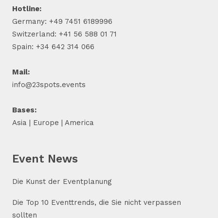
Hotline:
Germany: +49 7451 6189996
Switzerland: +41 56 588 01 71
Spain: +34 642 314 066
Mail:
info@23spots.events
Bases:
Asia | Europe | America
Event News
Die Kunst der Eventplanung
Die Top 10 Eventtrends, die Sie nicht verpassen
sollten