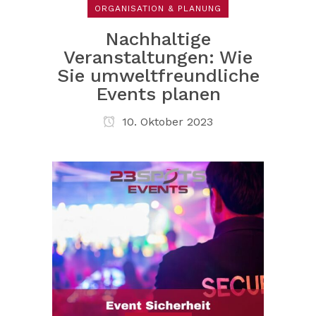
ORGANISATION & PLANUNG
Nachhaltige
Veranstaltungen: Wie
Sie umweltfreundliche
Events planen
10. Oktober 2023