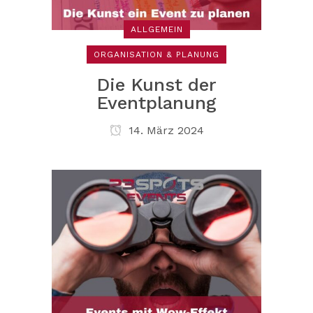
ALLGEMEIN
ORGANISATION & PLANUNG
Die Kunst der
Eventplanung
14. März 2024