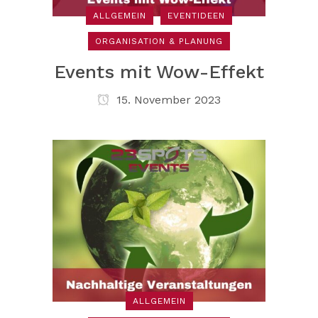
ALLGEMEIN
EVENTIDEEN
ORGANISATION & PLANUNG
Events mit Wow-Effekt
15. November 2023
ALLGEMEIN