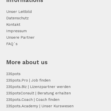
Informations
Unser Leitbild
Datenschutz
Kontakt
Impressum
Unsere Partner
FAQ´s
More about us
23Spots
23Spots.Pro | Job finden
23Spots.Biz | Lizenzpartner werden
23SpotsConsult | Beratung erhalten
23Spots.Coach | Coach finden
23Spots.Academy | Unser Kurswesen