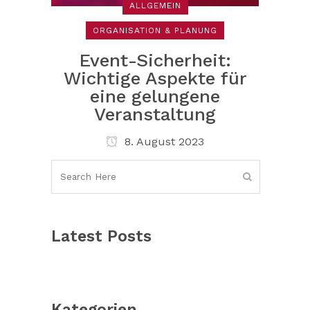
ALLGEMEIN
ORGANISATION & PLANUNG
Event-Sicherheit:
Wichtige Aspekte für
eine gelungene
Veranstaltung
8. August 2023
Latest Posts
Kategorien